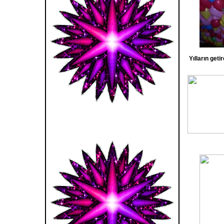
Yılların geti