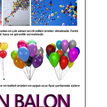
zdan en çok alınan tercih edilen ürünler olmaktadır. Farklı
ir hava ve görsellik vermektedir.
 ve en kaliteli ürünleri en uygun ucuz fiyat şartlarında sizlere