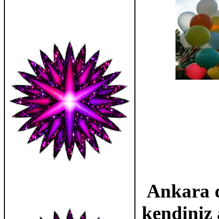
Ankara d
kendiniz 