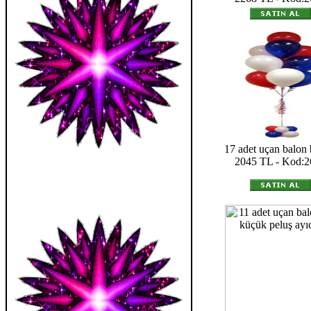
17 adet uçan balon 
2045 TL - Kod:2