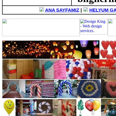
ANA SAYFAMIZ
|
HELYUM GAZ